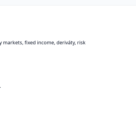
markets, fixed income, deriváty, risk
.