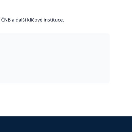
, ČNB a další klíčové instituce.