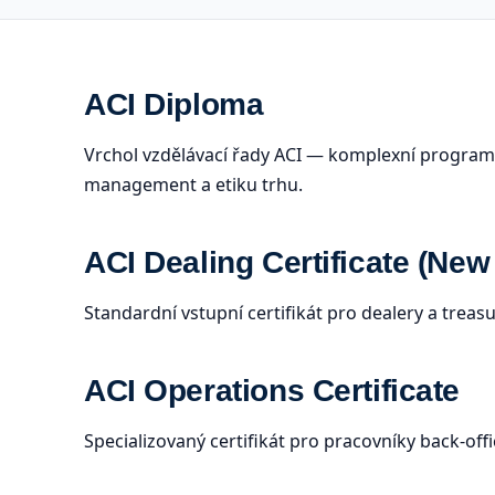
ACI Diploma
Vrchol vzdělávací řady ACI — komplexní program p
management a etiku trhu.
ACI Dealing Certificate (New
Standardní vstupní certifikát pro dealery a treas
ACI Operations Certificate
Specializovaný certifikát pro pracovníky back-offi