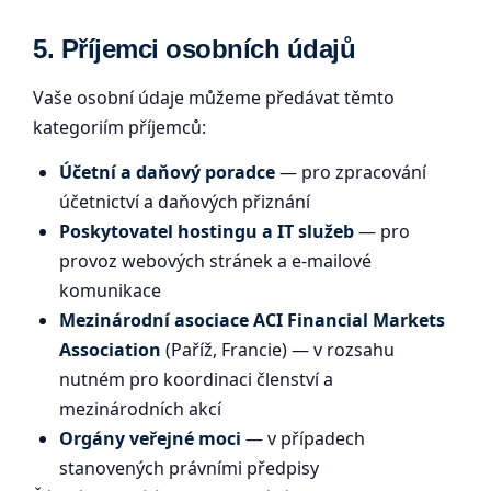
5. Příjemci osobních údajů
Vaše osobní údaje můžeme předávat těmto
kategoriím příjemců:
Účetní a daňový poradce
— pro zpracování
účetnictví a daňových přiznání
Poskytovatel hostingu a IT služeb
— pro
provoz webových stránek a e-mailové
komunikace
Mezinárodní asociace ACI Financial Markets
Association
(Paříž, Francie) — v rozsahu
nutném pro koordinaci členství a
mezinárodních akcí
Orgány veřejné moci
— v případech
stanovených právními předpisy