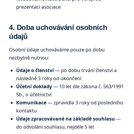
prezentaci asociace
4. Doba uchovávání osobních
údajů
Osobní údaje uchováváme pouze po dobu
nezbytně nutnou:
Údaje o členství
— po dobu trvání členství a
následně 3 roky od ukončení
Účetní doklady
— 10 let dle zákona č. 563/1991
Sb., o účetnictví
Komunikace
— zpravidla 3 roky od posledního
kontaktu
Údaje zpracovávané na základě souhlasu
—
do odvolání souhlasu, nejdéle 5 let