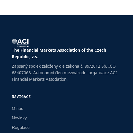
The Financial Markets Association of the Czech
Republic, z.s.
Zapsaný spolek založený dle zákona č. 89/2012 Sb. IČO
68407068. Autonomní člen mezinárodní organizace ACI
Financial Markets Association.
NAVIGACE
O nás
Novinky
Regulace