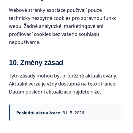
Webové stránky asociace používají pouze
technicky nezbytné cookies pro správnou funkci
webu. Žádné analytické, marketingové ani
profilovací cookies bez vašeho souhlasu
nepoužíváme.
10. Změny zásad
Tyto zásady mohou být průběžně aktualizovány.
Aktuální verze je vždy dostupná na této stránce.
Datum poslední aktualizace najdete níže.
Poslední aktualizace:
31. 5. 2026